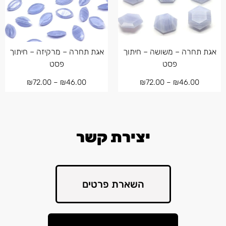
אגת תחרה – משושה – חיתוך
אגת תחרה – מרקיזה – חיתוך
פסט
פסט
₪
72.00
–
₪
46.00
₪
72.00
–
₪
46.00
יצירת קשר
השארת פרטים