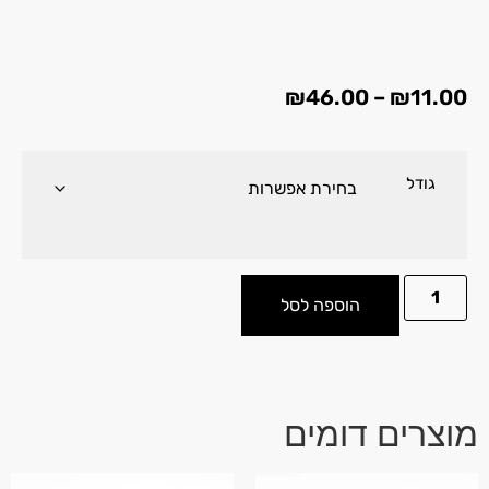
₪
46.00
–
₪
11.00
גודל
הוספה לסל
מוצרים דומים