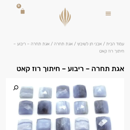
0
עמוד הבית
/
אבני חן לשיבוץ
/
אגת תחרה
/ אגת תחרה – ריבוע –
חיתוך רוז קאט
אגת תחרה – ריבוע – חיתוך רוז קאט