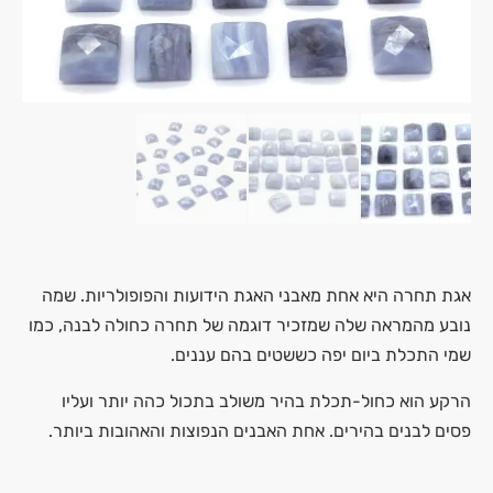
אגת תחרה היא אחת מאבני האגת הידועות והפופולריות. שמה
נובע מהמראה שלה שמזכיר דוגמה של תחרה כחולה לבנה, כמו
שמי התכלת ביום יפה כששטים בהם עננים.
הרקע הוא כחול-תכלת בהיר משולב בתכול כהה יותר ועליו
פסים לבנים בהירים. אחת האבנים הנפוצות והאהובות ביותר.