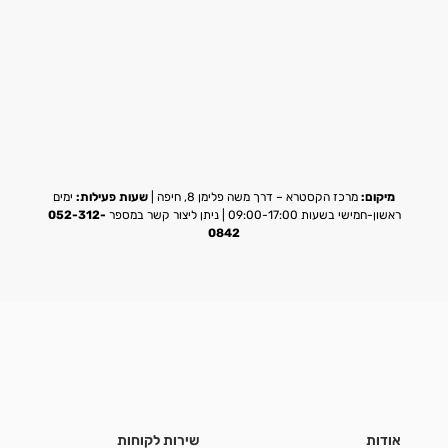
מיקום:
מרכז הקסטרא – דרך משה פלימן 8, חיפה |
שעות פעילות:
ימים
ראשון-חמישי בשעות 09:00-17:00 | ניתן ליצור קשר במספר
052-312-
0842
אודות
שירות לקוחות