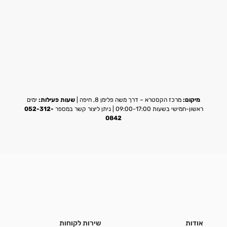
מיקום:
מרכז הקסטרא – דרך משה פלימן 8, חיפה |
שעות פעילות:
ימים
ראשון-חמישי בשעות 09:00-17:00 | ניתן ליצור קשר במספר
052-312-
0842
אודות
שירות לקוחות