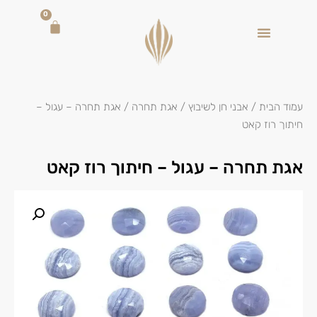
0
עמוד הבית
/
אבני חן לשיבוץ
/
אגת תחרה
/ אגת תחרה – עגול –
חיתוך רוז קאט
אגת תחרה – עגול – חיתוך רוז קאט