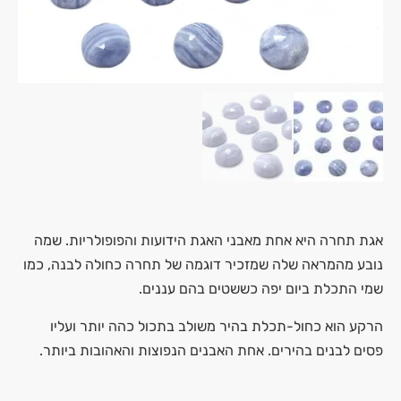
אגת תחרה היא אחת מאבני האגת הידועות והפופולריות. שמה
נובע מהמראה שלה שמזכיר דוגמה של תחרה כחולה לבנה, כמו
שמי התכלת ביום יפה כששטים בהם עננים.
הרקע הוא כחול-תכלת בהיר משולב בתכול כהה יותר ועליו
פסים לבנים בהירים. אחת האבנים הנפוצות והאהובות ביותר.