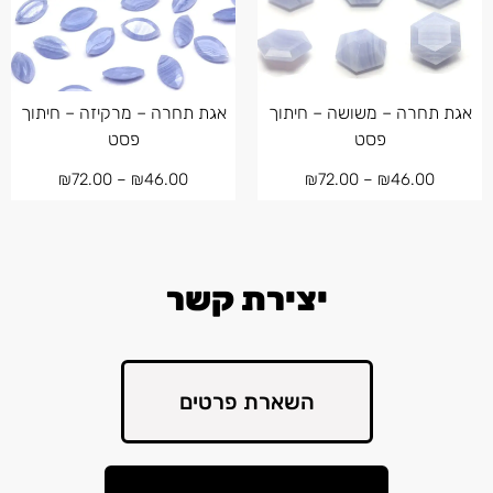
אגת תחרה – משושה – חיתוך
אגת תחרה – מרקיזה – חיתוך
פסט
פסט
₪
72.00
–
₪
46.00
₪
72.00
–
₪
46.00
יצירת קשר
השארת פרטים