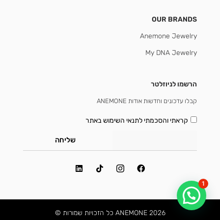
OUR BRANDS
Anemone Jewelry
My DNA Jewelry
הרשמו לניוזלטר
קבלו עדכונים וחדשות אודות ANEMONE
קראתי והסכמתי
לתנאי השימוש באתר
שליחה
1
2026 ANEMONE כל הזכויות שמורות ©