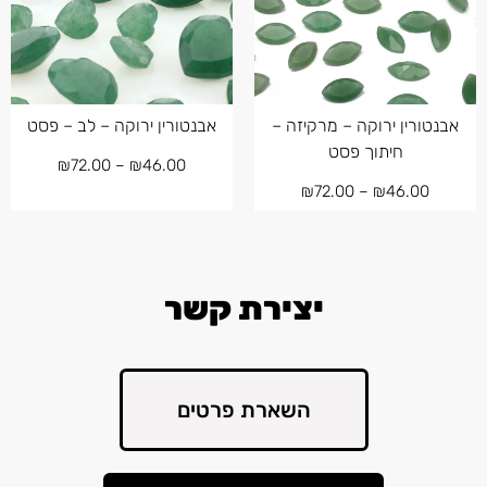
אבנטורין ירוקה – מרקיזה –
אבנטורין ירוקה – לב – פסט
חיתוך פסט
₪
72.00
–
₪
46.00
₪
72.00
–
₪
46.00
יצירת קשר
השארת פרטים