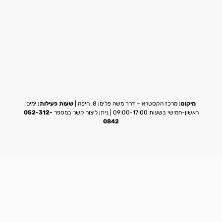
מיקום:
מרכז הקסטרא – דרך משה פלימן 8, חיפה |
שעות פעילות:
ימים
ראשון-חמישי בשעות 09:00-17:00 | ניתן ליצור קשר במספר
052-312-
0842