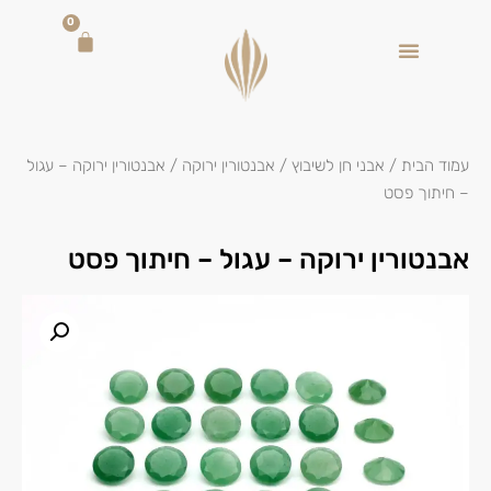
0
עמוד הבית
/
אבני חן לשיבוץ
/
אבנטורין ירוקה
/ אבנטורין ירוקה – עגול
– חיתוך פסט
אבנטורין ירוקה – עגול – חיתוך פסט