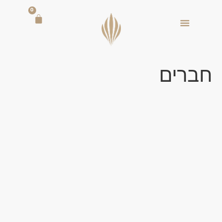
0
חברים