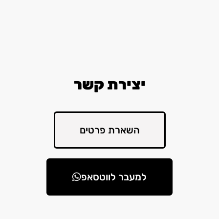
יצירת קשר
השארת פרטים
למעבר לווטסאפ