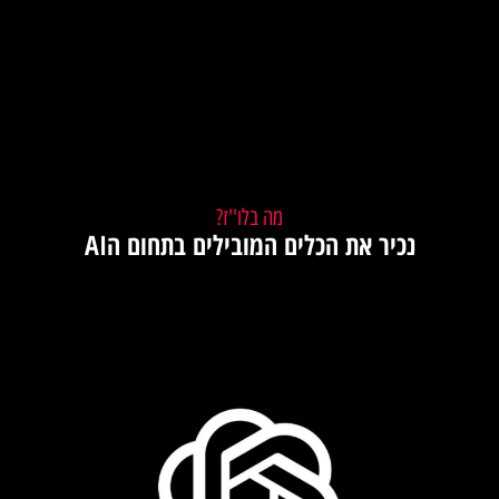
מה בלו''ז?
נכיר את הכלים המובילים בתחום הAI