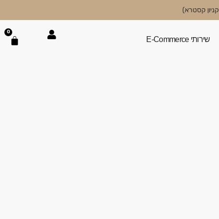
0
שירותי E-Commerce