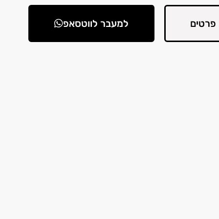
פרטים
למעבר לווטסאפ