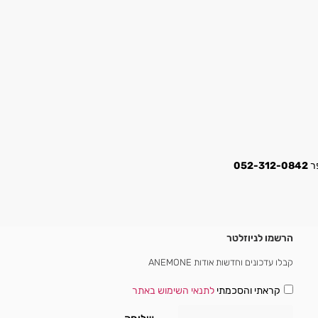
052-312-0842
הרשמו לניוזלטר
קבלו עדכונים וחדשות אודות ANEMONE
קראתי והסכמתי
לתנאי השימוש באתר