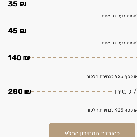
₪ 35
חמות בעבודה אחת
₪ 45
חמות בעבודה אחת
₪ 140
חירת הלקוח
/ קשירה
₪ 280
חירת הלקוח
להורדת המחירון המלא