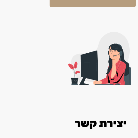
יצירת קשר