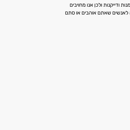
מנות ודייקנות ולכן אנו מחויבים
ה לאנשים שאתם אוהבים או סתם