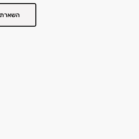
השארת 