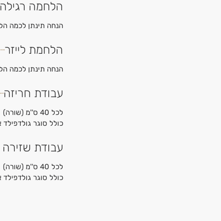
הלחמה רגילה
הנחה תינתן לכמה הל
הלחמת לייזר
הנחה תינתן לכמה הל
עבודת חריזה
לכל 40 ס''מ (שורה)
כולל סוגר גולדפילד או כסף 925 לב
עבודת שזירה 
לכל 40 ס''מ (שורה)
כולל סוגר גולדפילד או כסף 925 לב