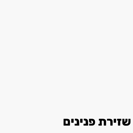
שזירת פנינים