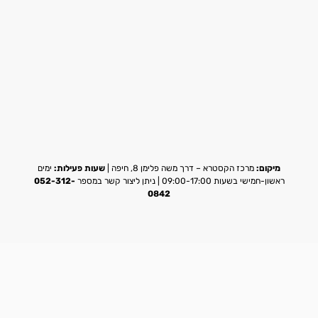
מיקום:
מרכז הקסטרא – דרך משה פלימן 8, חיפה |
שעות פעילות:
ימים
ראשון-חמישי בשעות 09:00-17:00 | ניתן ליצור קשר במספר
052-312-
0842