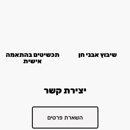
שיבוץ אבני חן
תכשיטים בהתאמה
אישית
יצירת קשר
השארת פרטים