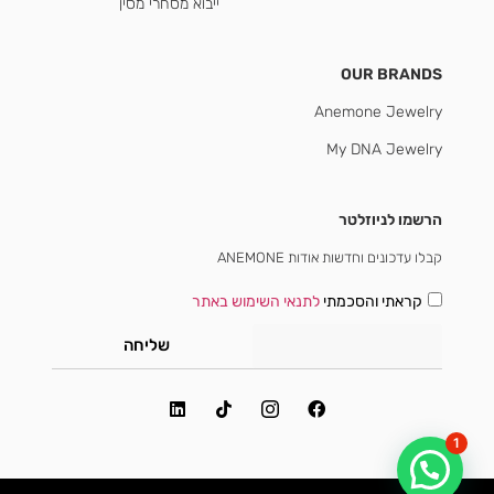
ייבוא מסחרי מסין
OUR BRANDS
Anemone Jewelry
My DNA Jewelry
הרשמו לניוזלטר
קבלו עדכונים וחדשות אודות ANEMONE
קראתי והסכמתי
לתנאי השימוש באתר
שליחה
1