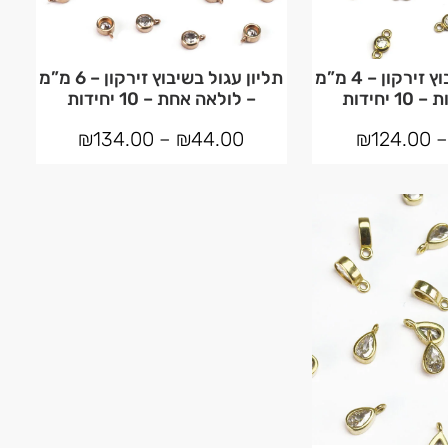
תליון עגול בשיבוץ זירקון – 4 מ”מ
תליון עגול בשיבוץ זירקון – 6 מ”מ
יחידות
– לולאה אחת – 10 יחידות
₪
134.00
–
₪
44.00
₪
124.00