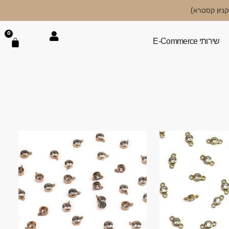
0
שירותי E-Commerce