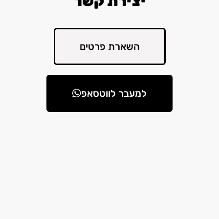
יצירת קשר
השארת פרטים
למעבר לווטסאפ