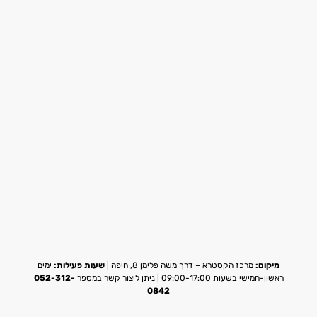
מיקום:
מרכז הקסטרא – דרך משה פלימן 8, חיפה |
שעות פעילות:
ימים
ראשון-חמישי בשעות 09:00-17:00 | ניתן ליצור קשר במספר
052-312-
0842