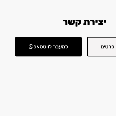
יצירת קשר
פרטים
למעבר לווטסאפ