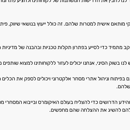
ס מאפשר לנו להבין את הדרישות המשתנות של לקוחותינו ולהציע פתרונ
י מותאם אישית למטרות שלהם. זה כולל ייעוץ בנושאי שיווק, פיתוח
ב מתמיד כדי לסייע בפתרון תקלות טכניות ובהבנה של מדיניות הי
ו בשוק הסיני, אנחנו יכולים לעזור ללקוחותינו למצוא שותפים מ
 בפיתוח וניהול אתרי מסחר אלקטרוני ויכולים לספק את הכלים ה
שלהם.
ור להם להשיג את ההצלחה שהם מחפשים.