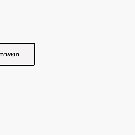
השארת 