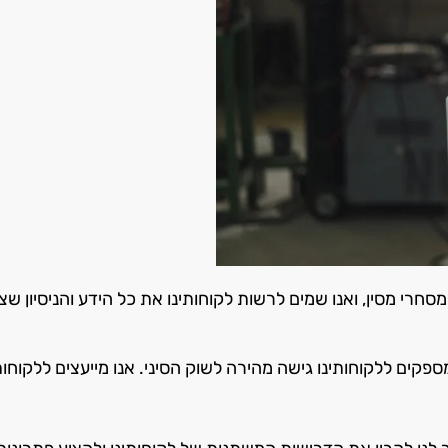
ספקים ללקוחותינו גישה מהירה לשוק הסיני. אנו מייעצים ללקוחו