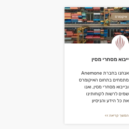
איקומרס
ייבוא מסחרי מסין
אנחנו בחברת Anemone
מתמחים בתחום האיקומרס
ובייבוא מסחרי מסין, ואנו
שמים לרשות לקוחותינו
את כל הידע והניסיון
המשך קריאה >>