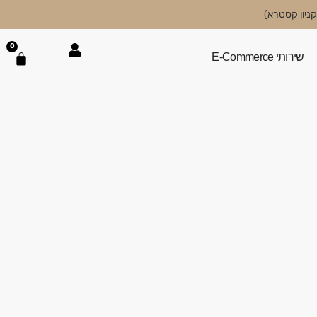
0
שירותי E-Commerce