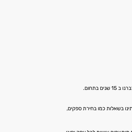
תינו בשאלות כמו בחירת ספקים,