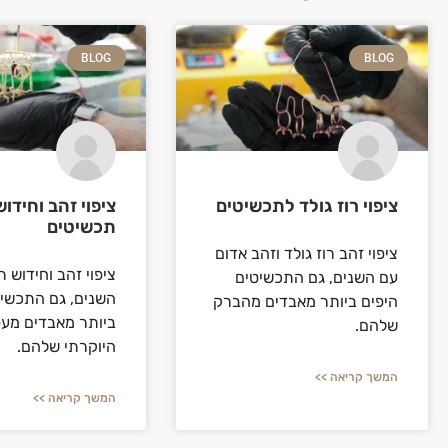
BLOG
BLOG
ציפוי רוז גולד לתכשיטים
ציפוי זהב וחידוש
תכשיטים
ציפוי זהב רוז גולד וזהב אדום
ציפוי זהב וחידוש 
עם השנים, גם התכשיטים
השנים, גם התכשיט
היפים ביותר מאבדים מהברק
ביותר מאבדים מע
שלהם.
היוקרתי שלהם.
המשך קריאה >>
המשך קריאה >>