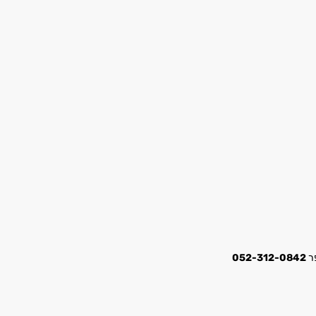
052-312-0842