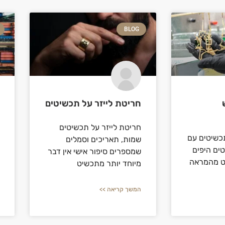
BLOG
חריטת לייזר על תכשיטים
חריטת לייזר על תכשיטים
תכשיטים עם
שמות, תאריכים וסמלים
ים היפים
שמספרים סיפור אישי אין דבר
ט מהמראה
מיוחד יותר מתכשיט
המשך קריאה >>