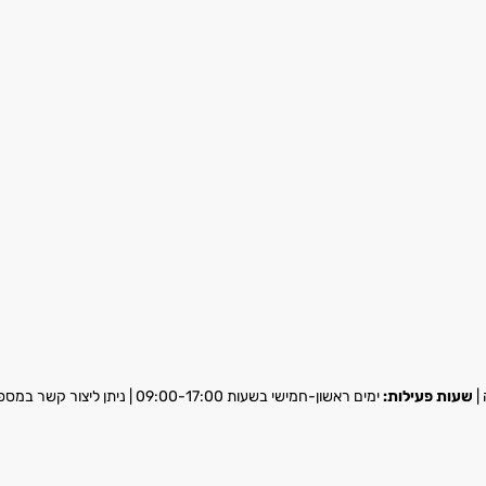
שעות פעילות:
ימים ראשון-חמישי בשעות 09:00-17:00 | ניתן ליצור קשר במספר