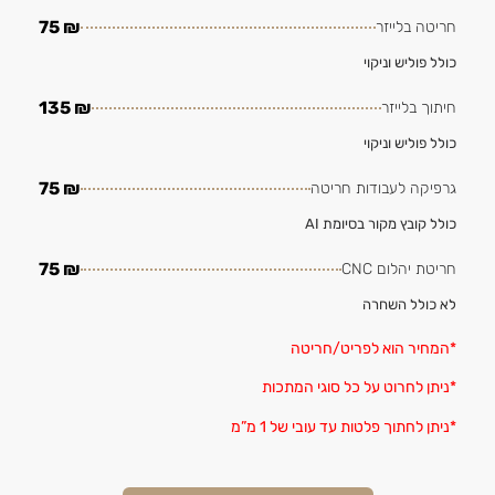
₪ 75
חריטה בלייזר
כולל פוליש וניקוי
₪ 135
חיתוך בלייזר
כולל פוליש וניקוי
₪ 75
גרפיקה לעבודות חריטה
כולל קובץ מקור בסיומת AI
₪ 75
חריטת יהלום CNC
לא כולל השחרה
*המחיר הוא לפריט/חריטה
*ניתן לחרוט על כל סוגי המתכות
*ניתן לחתוך פלטות עד עובי של 1 מ”מ