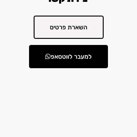
השארת פרטים
למעבר לווטסאפ