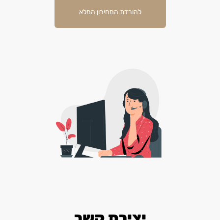
להורדת המחירון המלא
יצירת קשר