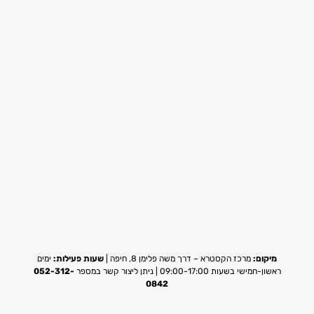
מיקום:
מרכז הקסטרא – דרך משה פלימן 8, חיפה |
שעות פעילות:
ימים
ראשון-חמישי בשעות 09:00-17:00 | ניתן ליצור קשר במספר
052-312-
0842