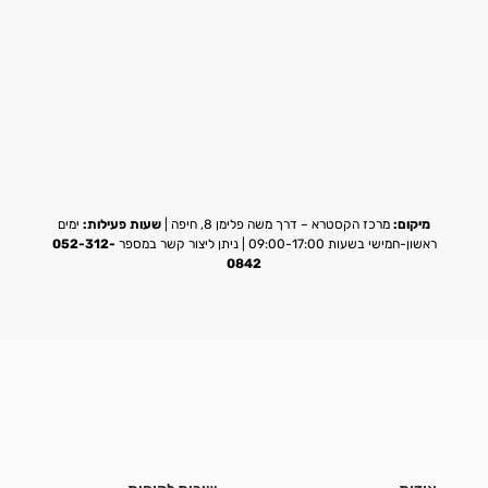
מיקום:
מרכז הקסטרא – דרך משה פלימן 8, חיפה |
שעות פעילות:
ימים
ראשון-חמישי בשעות 09:00-17:00 | ניתן ליצור קשר במספר
052-312-
0842