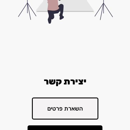
יצירת קשר
השארת פרטים