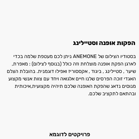
הפקות אופנה וסטיילינג
בסטודיו הצילום של ANEMONE ניתן לכם מעטפת שלמה בכדי
לארגן הפקת אופנה מוצלחת וזה כולל (בנוסף לצילום) : מאפרת,
שיער , סטיילינג , ביגוד , אקססוריז ואפילו דוגמנית. בהובלת הצלם
האגדי זוכה הפרסים שלנו חיים אלגואה ויחד עם צוות אנשי מקצוע
מנוסים נדאג שהפקת האופנה שלכם תיהיה מקצועית,איכותית
ובהתאם לתקציב שלכם.
פרויקטים לדוגמא