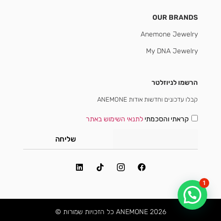
OUR BRANDS
Anemone Jewelry
My DNA Jewelry
הרשמו לניוזלטר
קבלו עדכונים וחדשות אודות ANEMONE
קראתי והסכמתי
לתנאי השימוש באתר
שליחה
1
2026 ANEMONE כל הזכויות שמורות ©