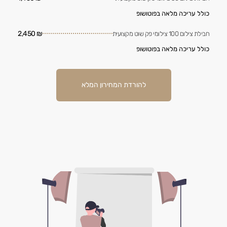
כולל עריכה מלאה בפוטושופ
₪ 2,450
חבילת צילום 100 צילומי פק שוט מקצועית
כולל עריכה מלאה בפוטושופ
להורדת המחירון המלא