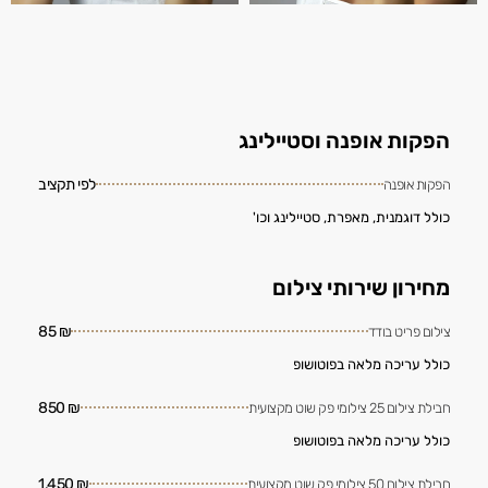
הפקות אופנה וסטיילינג
לפי תקציב
הפקות אופנה
כולל דוגמנית, מאפרת, סטיילינג וכו'
מחירון שירותי צילום
₪ 85
צילום פריט בודד
כולל עריכה מלאה בפוטושופ
₪ 850
חבילת צילום 25 צילומי פק שוט מקצועית
כולל עריכה מלאה בפוטושופ
₪ 1,450
חבילת צילום 50 צילומי פק שוט מקצועית