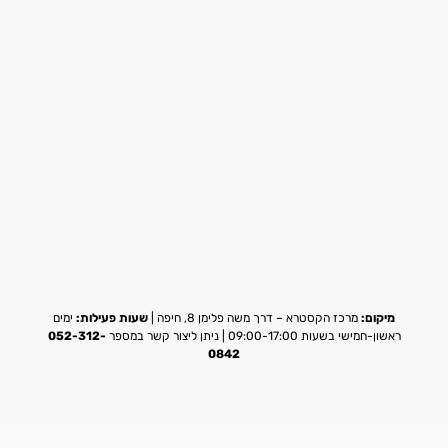
מיקום:
מרכז הקסטרא – דרך משה פלימן 8, חיפה |
שעות פעילות:
ימים
ראשון-חמישי בשעות 09:00-17:00 | ניתן ליצור קשר במספר
052-312-
0842