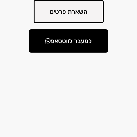
השארת פרטים
למעבר לווטסאפ