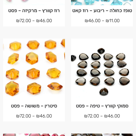
טופז כחולה – ריבוע – רוז קאט
רוז קוורץ – מרקיזה – פסט
₪
72.00
–
₪
46.00
₪
46.00
–
₪
11.00
סמוקי קוורץ – טיפה – פסט
סיטרין – משושה – פסט
₪
72.00
–
₪
46.00
₪
72.00
–
₪
46.00