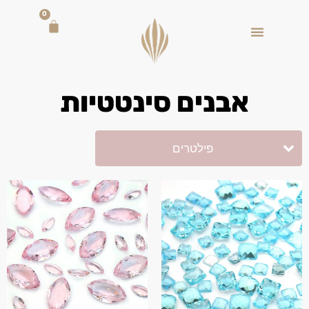
0
אבנים סינטטיות
פילטרים