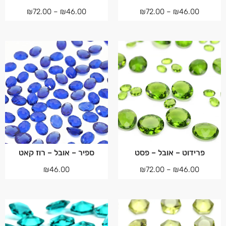
₪
72.00
–
₪
46.00
₪
72.00
–
₪
46.00
פרידוט – אובל – פסט
ספיר – אובל – רוז קאט
₪
46.00
₪
72.00
–
₪
46.00