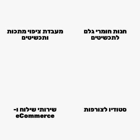
חנות חומרי גלם
מעבדת ציפוי מתכות
לתכשיטים
ותכשיטים
סטודיו לצורפות
שירותי שילוח ו-
eCommerce