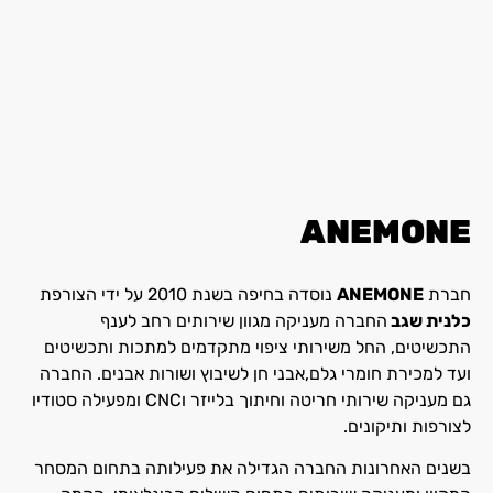
ANEMONE
חברת
ANEMONE
נוסדה בחיפה בשנת 2010 על ידי הצורפת
כלנית שגב
החברה מעניקה מגוון שירותים רחב לענף
התכשיטים, החל משירותי ציפוי מתקדמים למתכות ותכשיטים
ועד למכירת חומרי גלם,אבני חן לשיבוץ ושורות אבנים. החברה
גם מעניקה שירותי חריטה וחיתוך בלייזר וCNC ומפעילה סטודיו
לצורפות ותיקונים.
בשנים האחרונות החברה הגדילה את פעילותה בתחום המסחר