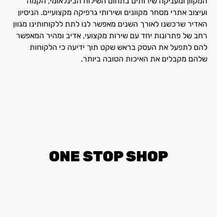
המקוון ומעניקה שירותים בתחום השילוח הבינלאומי, הקמה
ועיצוב אתרי מסחר מקוונים ושירותי גרפיקה מקצועיים. הניסיון
האדיר שרכשנו לאורך השנים מאפשר לנו לתת ללקוחותינו מגוון
רחב של פתרונות יחד עם שירות מקצועי, אדיב ומהיר המאפשר
להם לתפעל את העסק בראש שקט תוך ידיעה כי הלקוחות
שלהם מקבלים את האיכות הטובה ביותר.
ONE STOP SHOP