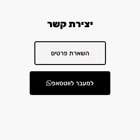
יצירת קשר
השארת פרטים
למעבר לווטסאפ